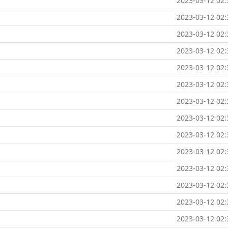
2023-03-12 02:
2023-03-12 02:
2023-03-12 02:
2023-03-12 02:
2023-03-12 02:
2023-03-12 02:
2023-03-12 02:
2023-03-12 02:
2023-03-12 02:
2023-03-12 02:
2023-03-12 02:
2023-03-12 02:
2023-03-12 02:
2023-03-12 02: