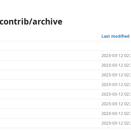
lcontrib/archive
Last modified
2023-03-12 02:
2023-03-12 02:
2023-03-12 02:
2023-03-12 02:
2023-03-12 02:
2023-03-12 02:
2023-03-12 02:
2023-03-12 02: