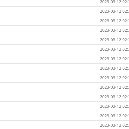
2023-03-12 02:
2023-03-12 02:
2023-03-12 02:
2023-03-12 02:
2023-03-12 02:
2023-03-12 02:
2023-03-12 02:
2023-03-12 02:
2023-03-12 02:
2023-03-12 02:
2023-03-12 02:
2023-03-12 02:
2023-03-12 02:
2023-03-12 02: