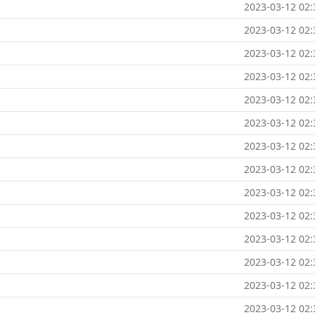
2023-03-12 02:
2023-03-12 02:
2023-03-12 02:
2023-03-12 02:
2023-03-12 02:
2023-03-12 02:
2023-03-12 02:
2023-03-12 02:
2023-03-12 02:
2023-03-12 02:
2023-03-12 02:
2023-03-12 02:
2023-03-12 02:
2023-03-12 02: