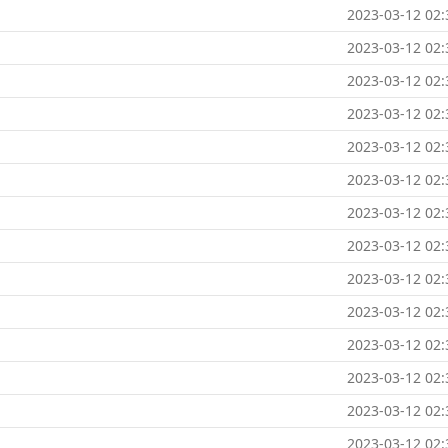
2023-03-12 02:
2023-03-12 02:
2023-03-12 02:
2023-03-12 02:
2023-03-12 02:
2023-03-12 02:
2023-03-12 02:
2023-03-12 02:
2023-03-12 02:
2023-03-12 02:
2023-03-12 02:
2023-03-12 02:
2023-03-12 02:
2023-03-12 02: