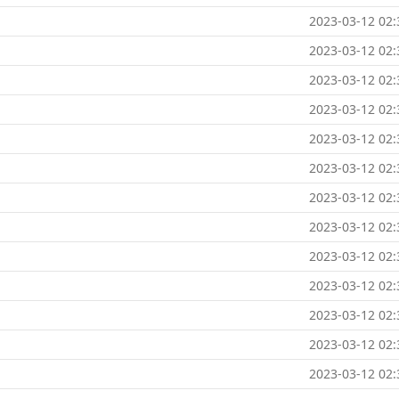
2023-03-12 02:
2023-03-12 02:
2023-03-12 02:
2023-03-12 02:
2023-03-12 02:
2023-03-12 02:
2023-03-12 02:
2023-03-12 02:
2023-03-12 02:
2023-03-12 02:
2023-03-12 02:
2023-03-12 02:
2023-03-12 02: