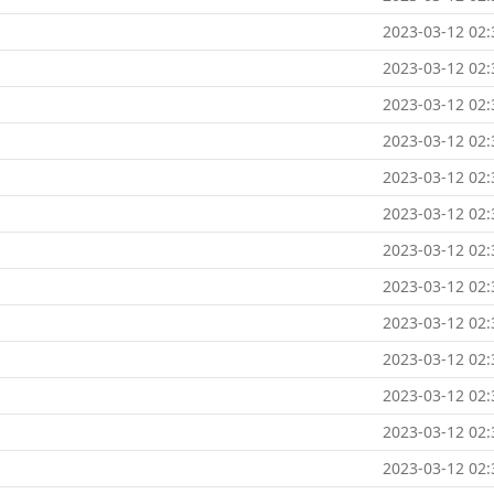
2023-03-12 02:
2023-03-12 02:
2023-03-12 02:
2023-03-12 02:
2023-03-12 02:
2023-03-12 02:
2023-03-12 02:
2023-03-12 02:
2023-03-12 02:
2023-03-12 02:
2023-03-12 02:
2023-03-12 02:
2023-03-12 02: