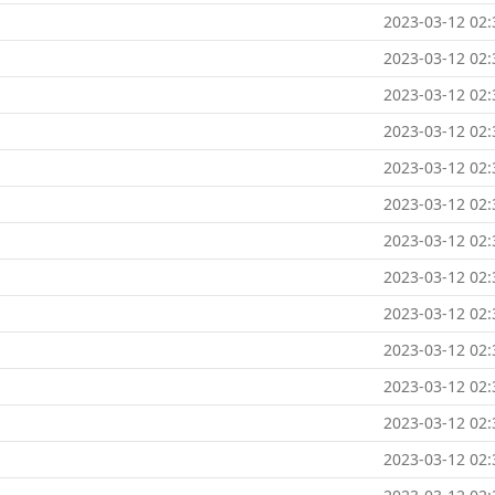
2023-03-12 02:
2023-03-12 02:
2023-03-12 02:
2023-03-12 02:
2023-03-12 02:
2023-03-12 02:
2023-03-12 02:
2023-03-12 02:
2023-03-12 02:
2023-03-12 02:
2023-03-12 02:
2023-03-12 02:
2023-03-12 02: